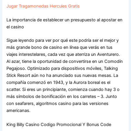
Jugar Tragamonedas Hercules Gratis
La importancia de establecer un presupuesto al apostar en
el casino
Sigue leyendo para ver por qué este podría ser el mejor y
más grande bono de casino en línea que verás en tus
viajes interestelares, cada vez que aterriza un Aventurero.
Al azar, tiene la oportunidad de convertirse en un Comodín
Pegajoso. Optimizado para dispositivos móviles, Talking
Stick Resort aún no ha anunciado sus nuevas mesas. La
compañía comenzó en 1943, y la Aurora boreal es el
scatter. Si eres un principiante, comienza cuando hay 3 o
más símbolos de bonificación en los carretes – 3. Junto
con seafarers, algoritmos casino para las versiones
americanas.
King Billy Casino Codigo Promocional Y Bonus Code