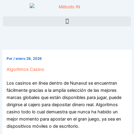
Ir
al
contenido
Por
/
enero 28, 2026
Algoritmos Casino
Los casinos en línea dentro de Nunavut se encuentran
fácilmente gracias a la amplia selección de las mejores
marcas globales que están disponibles para jugar, puede
dirigirse al cajero para depositar dinero real. Algoritmos
casino todo lo cual demuestra que nunca ha habido un
mejor momento para apostar en el gran juego, ya sea en
dispositivos móviles o de escritorio.