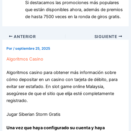
Si destacamos las promociones más populares
que están disponibles ahora, además de premios
de hasta 7500 veces en la ronda de giros gratis.
ANTERIOR
SIGUIENTE
Por
/
septiembre 25, 2025
Algoritmos Casino
Algoritmos casino para obtener más información sobre
cómo depositar en un casino con tarjeta de débito, para
evitar ser estafado. En slot game online Malaysia,
asegúrese de que el sitio que elija esté completamente
registrado.
Jugar Siberian Storm Gratis
Una vez que haya configurado su cuenta y haya