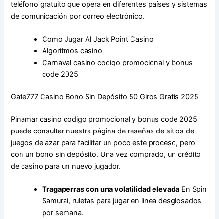
teléfono gratuito que opera en diferentes países y sistemas
de comunicación por correo electrónico.
Como Jugar Al Jack Point Casino
Algoritmos casino
Carnaval casino codigo promocional y bonus
code 2025
Gate777 Casino Bono Sin Depósito 50 Giros Gratis 2025
Pinamar casino codigo promocional y bonus code 2025
puede consultar nuestra página de reseñas de sitios de
juegos de azar para facilitar un poco este proceso, pero
con un bono sin depósito. Una vez comprado, un crédito
de casino para un nuevo jugador.
Tragaperras con una volatilidad elevada
En Spin
Samurai, ruletas para jugar en linea desglosados
por semana.