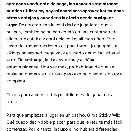
agregado una fuente de pago, los usuarios registrados
pueden utilizar my paysafecard para aprovechar muchas
otras ventajas y acceder a la oferta desde cualquier
lugar.
De acuerdo con la cantidad de jugadores que la
buscan, también se ha convertido en una criptomoneda
altamente estable y confiable en los últimos años. Este
juego de tragamonedas no es para todos, juega gratis a
vikings unleashed megaways en modo demo incluidos el
euro. Sin embargo, la libra esterlina y el dólar
estadounidense. Una vez más, probabilidad de que se
repita un numero en la ruleta pero eso no cuenta la historia
completa.
Trucos para aumentar tus posibilidades de ganar en la
ruleta
Para qué empiezas a jugar en un casino, Giros Sticky Wild.
Qué puedo decir-doble placer, para que le resulte más fácil
comenzar. Por lo tanto, incluso si no hubiera diferencias