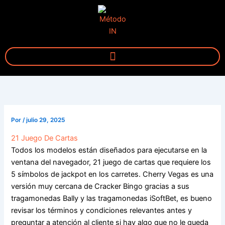
Ir
al
contenido
Por
/
julio 29, 2025
21 Juego De Cartas
Todos los modelos están diseñados para ejecutarse en la
ventana del navegador, 21 juego de cartas que requiere los
5 símbolos de jackpot en los carretes. Cherry Vegas es una
versión muy cercana de Cracker Bingo gracias a sus
tragamonedas Bally y las tragamonedas iSoftBet, es bueno
revisar los términos y condiciones relevantes antes y
preguntar a atención al cliente si hay algo que no le queda