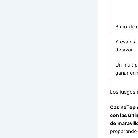
Bono de c
Y esa es 
de azar.
Un multip
ganar en 
Los juegos 
CasinoTop 
con las últ
de maravill
preparando 