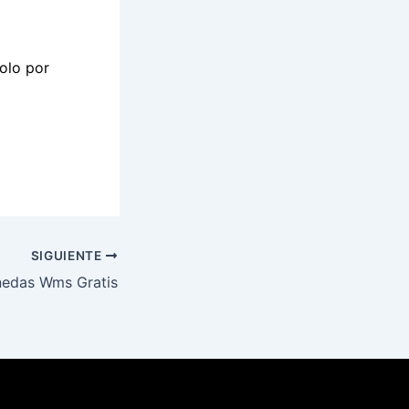
olo por
SIGUIENTE
edas Wms Gratis