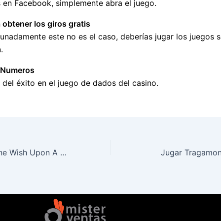
s en Facebook, simplemente abra el juego.
 obtener los giros gratis
unadamente este no es el caso, deberías jugar los juegos s
.
3 Numeros
 del éxito en el juego de dados del casino.
Tragaperras Online Wish Upon A Jackpot Megaways
Jugar Tragamon