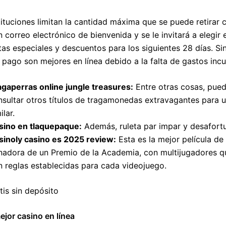
tituciones limitan la cantidad máxima que se puede retirar 
n correo electrónico de bienvenida y se le invitará a elegir
tas especiales y descuentos para los siguientes 28 días. S
 pago son mejores en línea debido a la falta de gastos incu
agaperras online jungle treasures:
Entre otras cosas, pue
nsultar otros títulos de tragamonedas extravagantes para u
ilar.
sino en tlaquepaque:
Además, ruleta par impar y desafor
sinoly casino es 2025 review:
Esta es la mejor película de
nadora de un Premio de la Academia, con multijugadores 
n reglas establecidas para cada videojuego.
tis sin depósito
ejor casino en línea